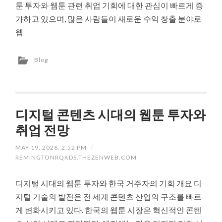
툰 투자와 웹툰 관련 취업 기회에 대한 관심이 빠르게 증
가하고 있으며, 많은 사람들이 새로운 수익 창출 분야로
웹
Blog
디지털 콘텐츠 시대의 웹툰 투자와
취업 전망
MAY 19, 2026, 2:52 PM
/
REMINGTONRQKDS.THEZENWEB.COM
디지털 시대의 웹툰 투자와 한국 거주자의 기회 개요 디
지털 기술의 발전은 전 세계 콘텐츠 산업의 구조를 빠르
게 변화시키고 있다. 한국의 웹툰 시장은 혁신적인 콘텐