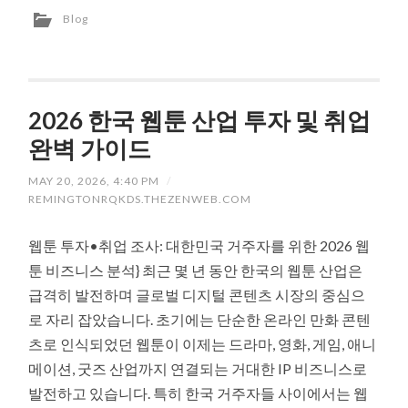
Blog
2026 한국 웹툰 산업 투자 및 취업
완벽 가이드
MAY 20, 2026, 4:40 PM
/
REMINGTONRQKDS.THEZENWEB.COM
웹툰 투자•취업 조사: 대한민국 거주자를 위한 2026 웹
툰 비즈니스 분석} 최근 몇 년 동안 한국의 웹툰 산업은
급격히 발전하며 글로벌 디지털 콘텐츠 시장의 중심으
로 자리 잡았습니다. 초기에는 단순한 온라인 만화 콘텐
츠로 인식되었던 웹툰이 이제는 드라마, 영화, 게임, 애니
메이션, 굿즈 산업까지 연결되는 거대한 IP 비즈니스로
발전하고 있습니다. 특히 한국 거주자들 사이에서는 웹