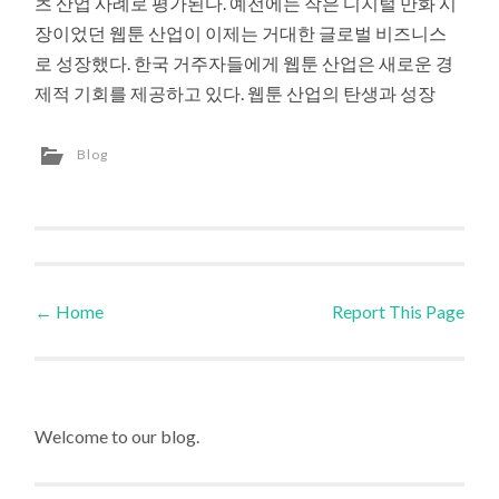
츠 산업 사례로 평가된다. 예전에는 작은 디지털 만화 시
장이었던 웹툰 산업이 이제는 거대한 글로벌 비즈니스
로 성장했다. 한국 거주자들에게 웹툰 산업은 새로운 경
제적 기회를 제공하고 있다. 웹툰 산업의 탄생과 성장
Blog
←
Home
Report This Page
Post navigation
Welcome to our blog.