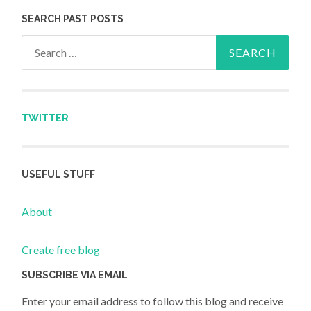
SEARCH PAST POSTS
Search for:
TWITTER
USEFUL STUFF
About
Create free blog
SUBSCRIBE VIA EMAIL
Enter your email address to follow this blog and receive